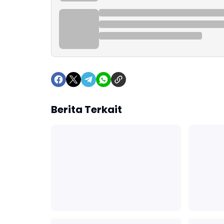
Berita Terkait