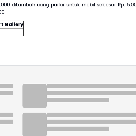
0.000 ditambah uang parkir untuk mobil sebesar Rp. 5.00
00.
t Gallery