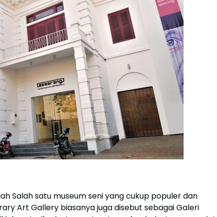
ah Salah satu museum seni yang cukup populer dan
y Art Gallery biasanya juga disebut sebagai Galeri