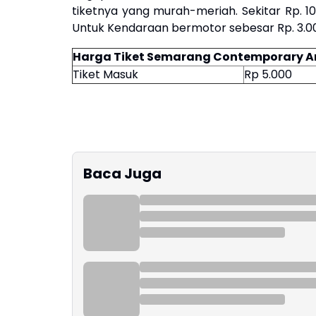
tiketnya yang murah-meriah. Sekitar Rp. 1
Untuk Kendaraan bermotor sebesar Rp. 3.0
Harga Tiket Semarang Contemporary Ar
Tiket Masuk
Rp 5.000
Baca Juga