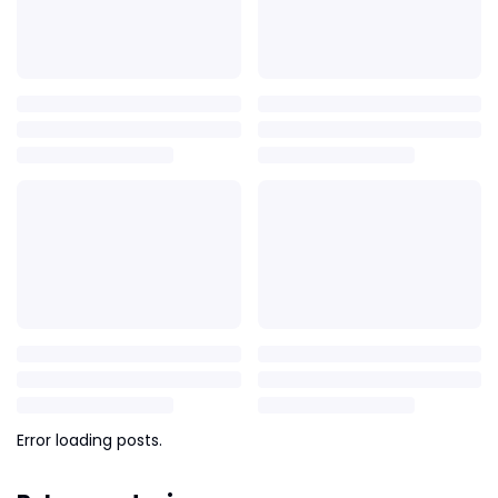
Error loading posts.