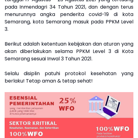
pada Inmendagri 34 Tahun 2021, dan dengan terus
menurunnya angka penderita covid-19 di kota
Semarang, kota Semarang masuk pada PPKM Level
3.
Berikut adalah ketentuan kebijakan dan aturan yang
akan diberlakukan selama PPKM Level 3 di Kota
Semarang sesuai Inwal 3 Tahun 2021.
Selalu disiplin patuhi protokol kesehatan yang
berlaku! Tetap aman & tetap sehat!