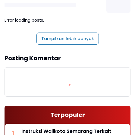
Error loading posts.
Tampilkan lebih banyak
Posting Komentar
Terpopuler
Instruksi Walikota Semarang Terkait