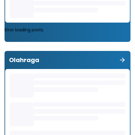
Error loading posts.
Olahraga