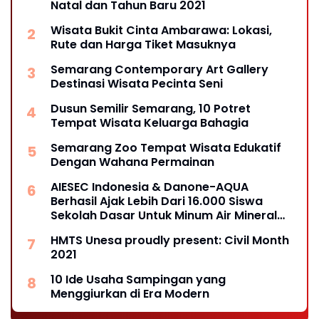
Natal dan Tahun Baru 2021
Wisata Bukit Cinta Ambarawa: Lokasi,
Rute dan Harga Tiket Masuknya
Semarang Contemporary Art Gallery
Destinasi Wisata Pecinta Seni
Dusun Semilir Semarang, 10 Potret
Tempat Wisata Keluarga Bahagia
Semarang Zoo Tempat Wisata Edukatif
Dengan Wahana Permainan
AIESEC Indonesia & Danone-AQUA
Berhasil Ajak Lebih Dari 16.000 Siswa
Sekolah Dasar Untuk Minum Air Mineral
Melalui Edukasi Interaktif
HMTS Unesa proudly present: Civil Month
2021
10 Ide Usaha Sampingan yang
Menggiurkan di Era Modern