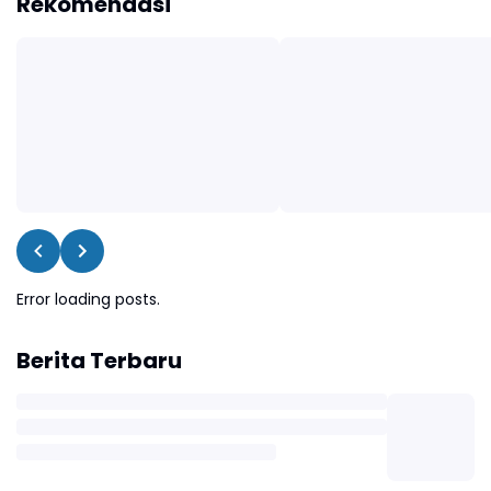
Rekomendasi
Error loading posts.
Berita Terbaru