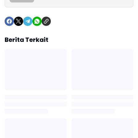
Berita Terkait