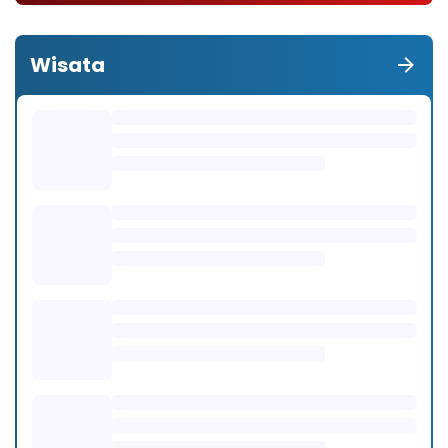
Wisata