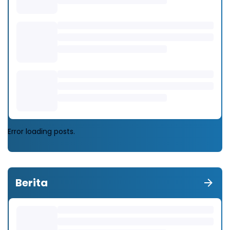
Error loading posts.
Berita