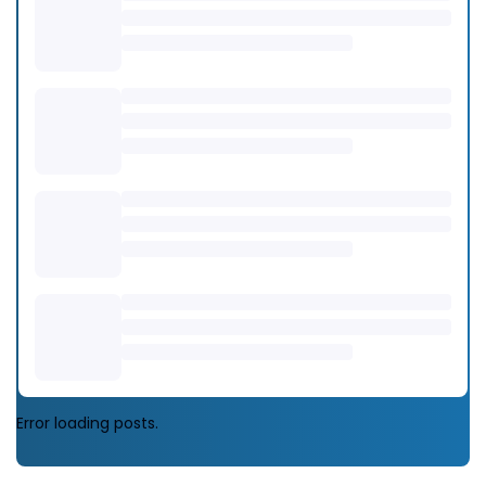
Error loading posts.