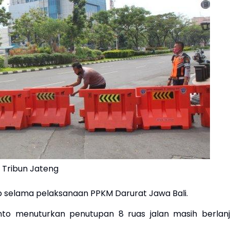
Tribun Jateng
up selama pelaksanaan PPKM Darurat Jawa Bali.
to menuturkan penutupan 8 ruas jalan masih berlanj