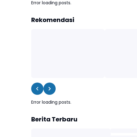
Error loading posts.
Rekomendasi
Error loading posts.
Berita Terbaru