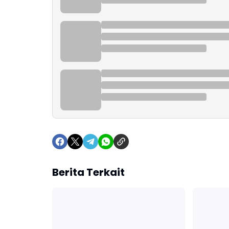
Berita Terkait