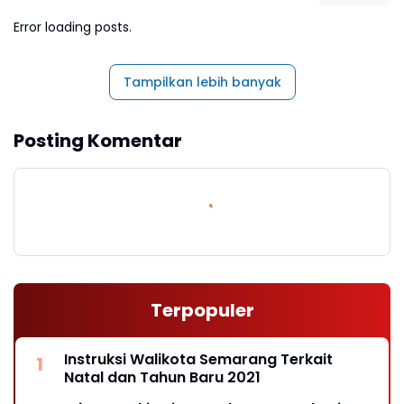
Error loading posts.
Tampilkan lebih banyak
Posting Komentar
Terpopuler
Instruksi Walikota Semarang Terkait
Natal dan Tahun Baru 2021