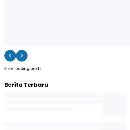
Error loading posts.
Berita Terbaru