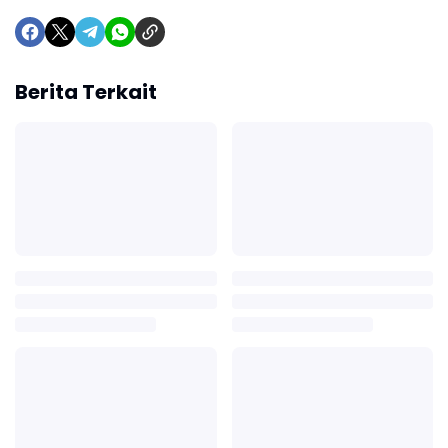
Berita Terkait