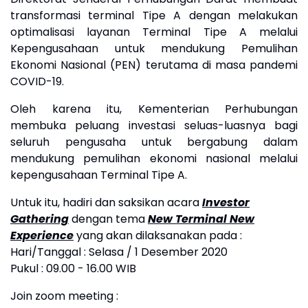
transformasi terminal Tipe A dengan melakukan
optimalisasi layanan Terminal Tipe A melalui
Kepengusahaan untuk mendukung Pemulihan
Ekonomi Nasional (PEN) terutama di masa pandemi
COVID-19.
Oleh karena itu, Kementerian Perhubungan
membuka peluang investasi seluas-luasnya bagi
seluruh pengusaha untuk bergabung dalam
mendukung pemulihan ekonomi nasional melalui
kepengusahaan Terminal Tipe A.
Untuk itu, hadiri dan saksikan acara
Investor
Gathering
dengan tema
New Terminal New
Experience
yang akan dilaksanakan pada :
Hari/Tanggal : Selasa / 1 Desember 2020
Pukul : 09.00 - 16.00 WIB
Join zoom meeting :