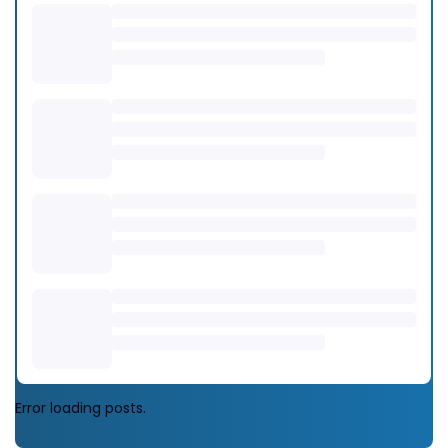
Error loading posts.