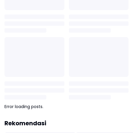
Error loading posts.
Rekomendasi