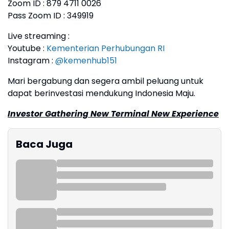
Zoom ID : 879 4711 0026
Pass Zoom ID : 349919
Live streaming :
Youtube :
Kementerian Perhubungan RI
Instagram :
@kemenhub151
Mari bergabung dan segera ambil peluang untuk
dapat berinvestasi mendukung Indonesia Maju.
Investor Gathering New Terminal New Experience
Baca Juga