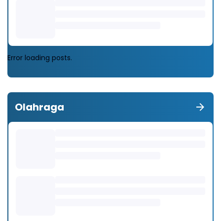
Error loading posts.
Olahraga