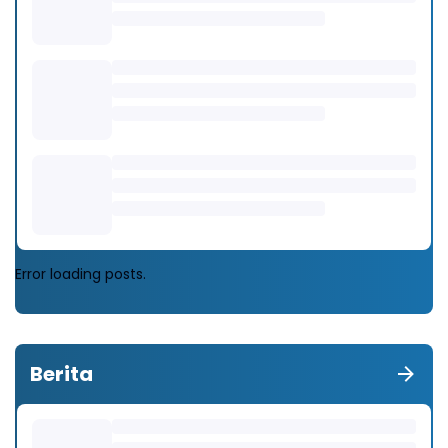
Error loading posts.
Berita