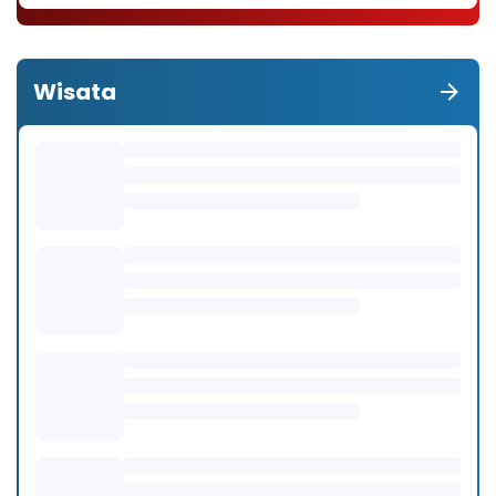
Wisata